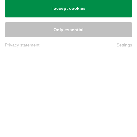
Shipping
I accept cookies
Only essential
Privacy statement
Settings